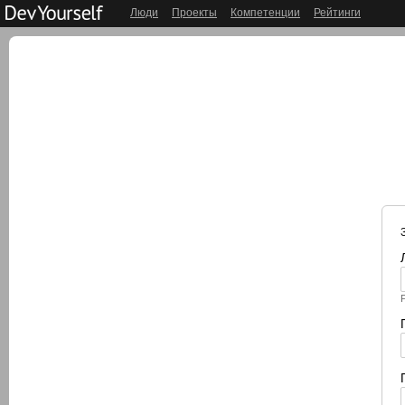
Люди
Проекты
Компетенции
Рейтинги